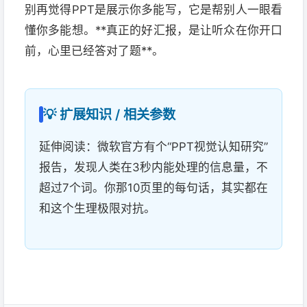
别再觉得PPT是展示你多能写，它是帮别人一眼看
懂你多能想。**真正的好汇报，是让听众在你开口
前，心里已经答对了题**。
💡 扩展知识 / 相关参数
延伸阅读：微软官方有个“PPT视觉认知研究”
报告，发现人类在3秒内能处理的信息量，不
超过7个词。你那10页里的每句话，其实都在
和这个生理极限对抗。