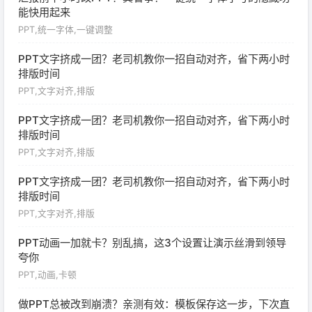
能快用起来
PPT,统一字体,一键调整
PPT文字挤成一团？老司机教你一招自动对齐，省下两小时
排版时间
PPT,文字对齐,排版
PPT文字挤成一团？老司机教你一招自动对齐，省下两小时
排版时间
PPT,文字对齐,排版
PPT文字挤成一团？老司机教你一招自动对齐，省下两小时
排版时间
PPT,文字对齐,排版
PPT动画一加就卡？别乱搞，这3个设置让演示丝滑到领导
夸你
PPT,动画,卡顿
做PPT总被改到崩溃？亲测有效：模板保存这一步，下次直